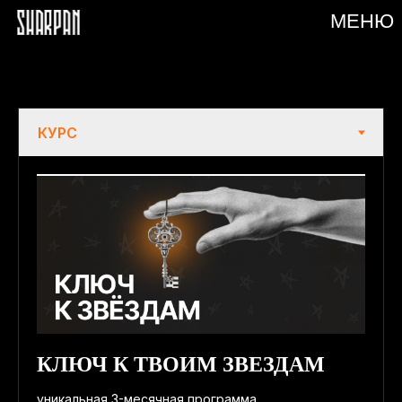
МЕНЮ
КЛЮЧ К ТВОИМ ЗВЕЗДАМ
уникальная 3-месячная программа